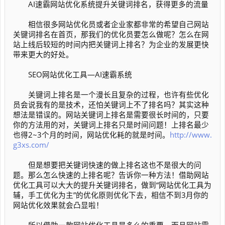
AI速霸网站优化系统提升关键词排名，获得更多的流量
相信很多网站优化员或者企业家都非常的希望自己网站
关键词排名在首页，那我们的优化员要怎么做呢？怎么在网
站上线后较短的时间内把关键词上排名？为企业的发展更快
带来更大的好处。
SEO网站优化工具—AI速霸系统
关键词上排名是一个漫长且复杂的过程，也许有些优化
员会说我有的是技术，还怕关键词上不了排名吗？其实这种
想法是错误的。网站关键词上排名是需要很长时间的，只要
你的方法用的对，关键词上排名只是时间问题！上排名最少
也得2~3个月的时间，网站优化耗的就是时间。
http://www.
g3xs.com/
但是想要把关键词快速的做上排名这也不是很大的问
题。那么怎么快速的上排名呢？告诉你一种方法！借助网站
优化工具可以大大的提升关键词排名，做到“网站优化工具为
辅，手工优化为主”的优化原则优化下去，相信不到3月你的
网站优化效果就会凸显啦！