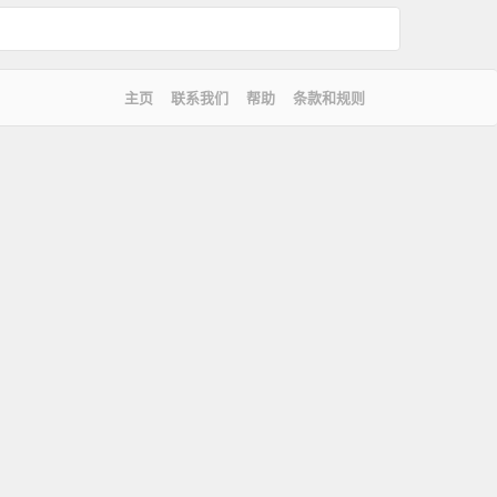
主页
联系我们
帮助
条款和规则