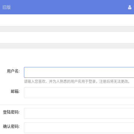
旧版
用户名:
请输入您喜欢、并为人熟悉的用户名用于登录，注册后将无法更改。
邮箱:
登陆密码:
确认密码: