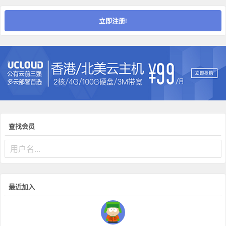
立即注册!
查找会员
最近加入