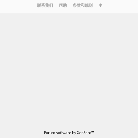
联系我们
帮助
条款和规则
Forum software by XenForo™