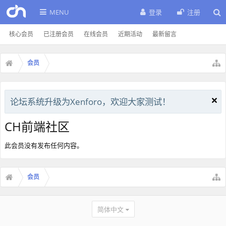
MENU
登录
注册
核心会员
已注册会员
在线会员
近期活动
最新留言
会员
论坛系统升级为Xenforo，欢迎大家测试！
CH前端社区
此会员没有发布任何内容。
会员
简体中文