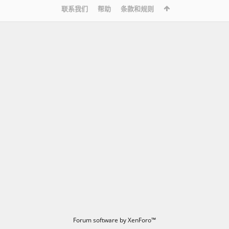
联系我们
帮助
条款和规则
Forum software by XenForo™