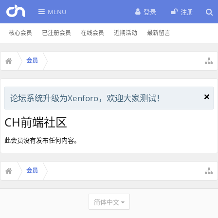
MENU
登录
注册
核心会员
已注册会员
在线会员
近期活动
最新留言
会员
论坛系统升级为Xenforo，欢迎大家测试！
CH前端社区
此会员没有发布任何内容。
会员
简体中文