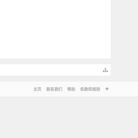
主页
联系我们
帮助
条款和规则