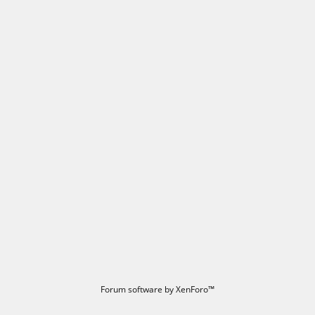
Forum software by XenForo™