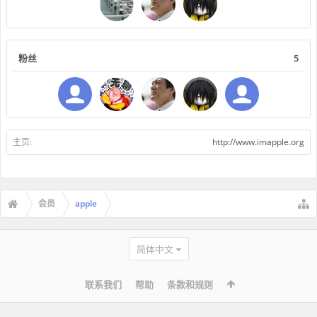
粉丝
5
主页:
http://www.imapple.org
会员
apple
简体中文
联系我们
帮助
条款和规则