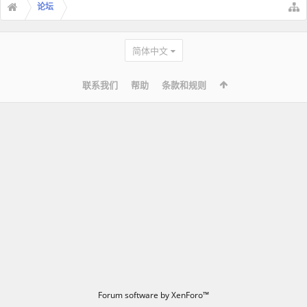
论坛
简体中文
联系我们
帮助
条款和规则
Forum software by XenForo™