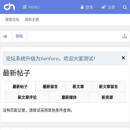
MENU
登录
注册
搜索论坛
最新主题
论坛
论坛系统升级为Xenforo，欢迎大家测试！
最新帖子
最新帖子
最新留言
新文章
新文章留言
新文章评论
最新媒体
新资源
没有匹配记录，请尝试采用其他条件查询。