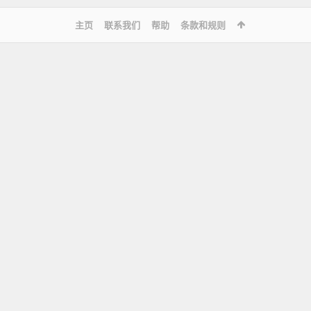
主页
联系我们
帮助
条款和规则