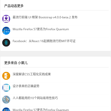
产品动态更多
最流行前端 UI 框架 Bootstrap v4.0.0-beta.2 发布
Mozilla Firefox 57更名为Firefox Quantum
Facebook：从React 16起拥抱流行的MIT许可证
更多来自 小栗儿
深度解读CSS工程化实践成果
设计表单的正确姿势
人人都能用的10个网站易用性技巧
Mozilla Firefox 57更名为Firefox Quantum