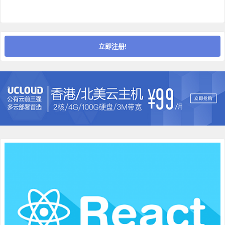
立即注册!