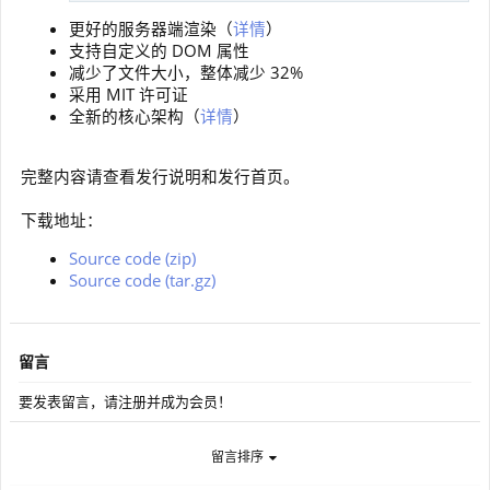
更好的服务器端渲染（
详情
）
支持自定义的 DOM 属性
减少了文件大小，整体减少 32%
采用 MIT 许可证
全新的核心架构（
详情
）
完整内容请查看发行说明和发行首页。
下载地址：
Source code (zip)
Source code (tar.gz)
留言
要发表留言，请注册并成为会员！
留言排序