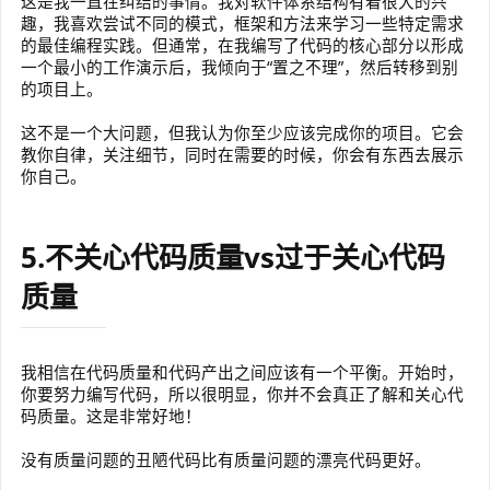
这是我一直在纠结的事情。我对软件体系结构有着很大的兴
趣，我喜欢尝试不同的模式，框架和方法来学习一些特定需求
的最佳编程实践。但通常，在我编写了代码的核心部分以形成
一个最小的工作演示后，我倾向于“置之不理”，然后转移到别
的项目上。
这不是一个大问题，但我认为你至少应该完成你的项目。它会
教你自律，关注细节，同时在需要的时候，你会有东西去展示
你自己。
5.不关心代码质量vs过于关心代码
质量
我相信在代码质量和代码产出之间应该有一个平衡。开始时，
你要努力编写代码，所以很明显，你并不会真正了解和关心代
码质量。这是非常好地！
没有质量问题的丑陋代码比有质量问题的漂亮代码更好。