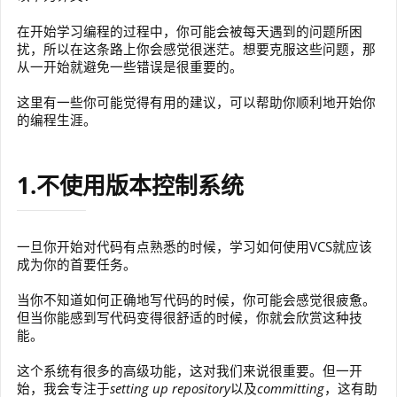
在开始学习编程的过程中，你可能会被每天遇到的问题所困
扰，所以在这条路上你会感觉很迷茫。想要克服这些问题，那
从一开始就避免一些错误是很重要的。
这里有一些你可能觉得有用的建议，可以帮助你顺利地开始你
的编程生涯。
1.不使用版本控制系统
一旦你开始对代码有点熟悉的时候，学习如何使用VCS就应该
成为你的首要任务。
当你不知道如何正确地写代码的时候，你可能会感觉很疲惫。
但当你能感到写代码变得很舒适的时候，你就会欣赏这种技
能。
这个系统有很多的高级功能，这对我们来说很重要。但一开
始，我会专注于
setting up repository
以及
committing
，这有助