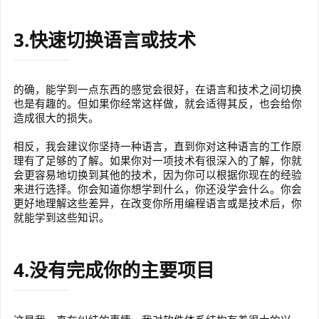
3.快速切换语言或技术
的确，能学到一点东西的感觉会很好，在语言和技术之间切换
也是有趣的。但如果你经常这样做，就会适得其反，也会给你
造成很大的损失。
相反，我会建议你坚持一种语言，直到你对这种语言的工作原
理有了足够的了解。如果你对一项技术有很深入的了解，你就
会更容易地切换到其他的技术，因为你可以根据你现在的经验
来进行选择。你会知道你想学到什么，你还没学会什么。你会
更好地理解这些差异，在改变你所用编程语言或是技术后，你
就能学到这些知识。
4.没有完成你的主要项目