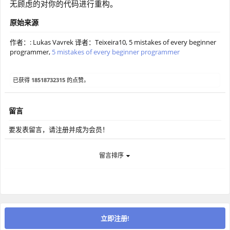
无顾虑的对你的代码进行重构。
原始来源
作者：: Lukas Vavrek 译者：Teixeira10, 5 mistakes of every beginner
programmer,
5 mistakes of every beginner programmer
已获得
18518732315
的点赞。
留言
要发表留言，请注册并成为会员！
留言排序
立即注册!