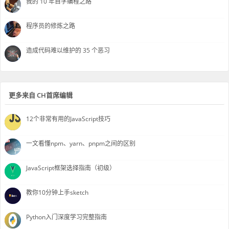
我的 10 年自学编程之路
程序员的修炼之路
造成代码难以维护的 35 个恶习
更多来自 CH首席编辑
12个非常有用的JavaScript技巧
一文看懂npm、yarn、pnpm之间的区别
JavaScript框架选择指南（初级）
教你10分钟上手sketch
Python入门深度学习完整指南