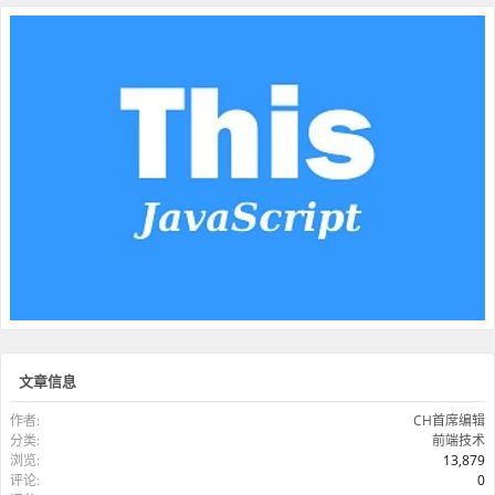
文章信息
作者:
CH首席编辑
分类:
前端技术
浏览:
13,879
评论:
0