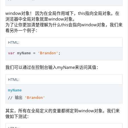
window对象！ 因为在全局作用域下，this指向全局对象。在
浏览器中全局对象就是window对象。
为了让你更加清楚理解为什么this会指向window对象，我们来
看另外一个例子：
HTML:
var
 myName = 
'Brandon'
我们可以通过在控制台输入myName来访问其值：
HTML:
myName
// 输出 
'Brandon'
其实，所有在全局定义的变量都绑定到window对象。我们来
做如下测试：