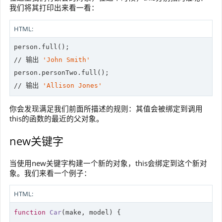
我们将其打印出来看一看：
HTML:
//
 输出 
'John Smith'
//
 输出 
'Allison Jones'
你会发现满足我们前面所描述的规则：其值会被绑定到调用
this的函数的最近的父对象。
new关键字
当使用new关键字构建一个新的对象，this会绑定到这个新对
象。我们来看一个例子：
HTML:
function
Car
(
make, model
) 
{
