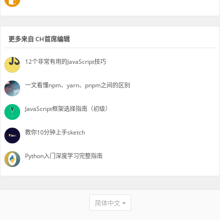
更多来自 CH首席编辑
12个非常有用的JavaScript技巧
一文看懂npm、yarn、pnpm之间的区别
JavaScript框架选择指南（初级）
教你10分钟上手sketch
Python入门深度学习完整指南
简体中文