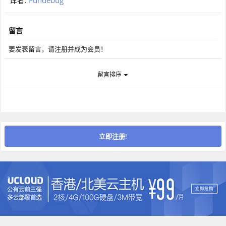
译者:
Fundebug
留言
要发表留言，请注册并成为会员！
留言排序
立即注册!