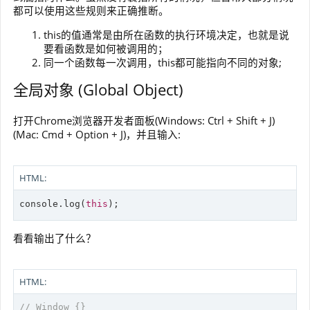
都可以使用这些规则来正确推断。
this的值通常是由所在函数的执行环境决定，也就是说
要看函数是如何被调用的；
同一个函数每一次调用，this都可能指向不同的对象;
全局对象 (Global Object)
打开Chrome浏览器开发者面板(Windows: Ctrl + Shift + J)
(Mac: Cmd + Option + J)，并且输入:
HTML:
console
.log(
this
看看输出了什么？
HTML:
// Window {}