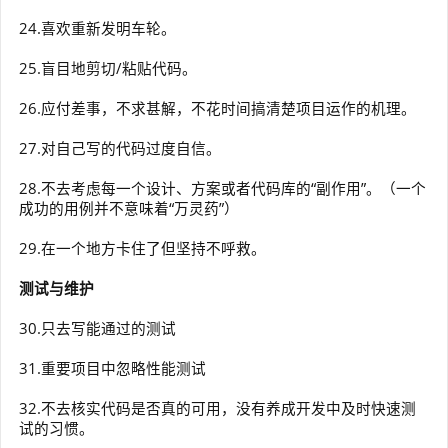
24.喜欢重新发明车轮。
25.盲目地剪切/粘贴代码。
26.应付差事，不求甚解，不花时间搞清楚项目运作的机理。
27.对自己写的代码过度自信。
28.不去考虑每一个设计、方案或者代码库的“副作用”。（一个
成功的用例并不意味着“万灵药”）
29.在一个地方卡住了但坚持不呼救。
测试与维护
30.只去写能通过的测试
31.重要项目中忽略性能测试
32.不去核实代码是否真的可用，没有养成开发中及时快速测
试的习惯。