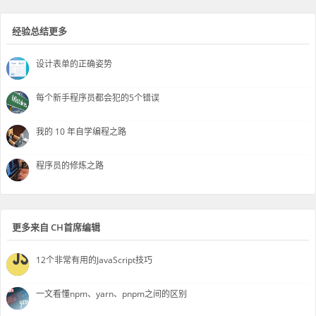
经验总结更多
设计表单的正确姿势
每个新手程序员都会犯的5个错误
我的 10 年自学编程之路
程序员的修炼之路
更多来自 CH首席编辑
12个非常有用的JavaScript技巧
一文看懂npm、yarn、pnpm之间的区别