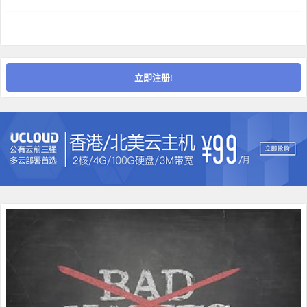
立即注册!