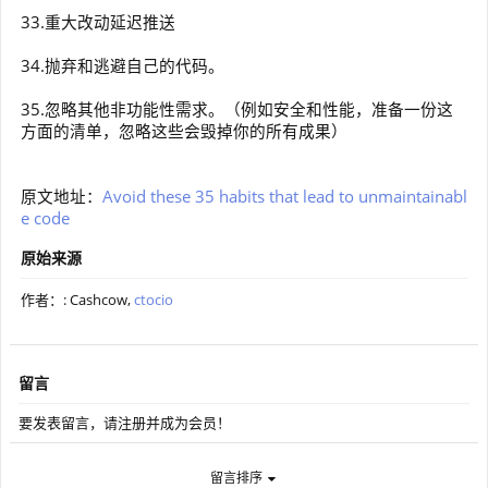
33.重大改动延迟推送
34.抛弃和逃避自己的代码。
35.忽略其他非功能性需求。（例如安全和性能，准备一份这
方面的清单，忽略这些会毁掉你的所有成果）
原文地址：
Avoid these 35 habits that lead to unmaintainabl
e code
原始来源
作者：: Cashcow,
ctocio
留言
要发表留言，请注册并成为会员！
留言排序