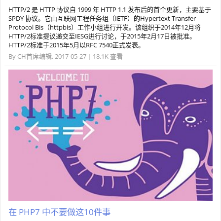
HTTP/2 是 HTTP 协议自 1999 年 HTTP 1.1 发布后的首个更新，主要基于
SPDY 协议。它由互联网工程任务组（IETF）的Hypertext Transfer
Protocol Bis（httpbis）工作小组进行开发。该组织于2014年12月将
HTTP/2标准提议递交至IESG进行讨论，于2015年2月17日被批准。
HTTP/2标准于2015年5月以RFC 7540正式发表。
By
CH首席编辑
,
2017-05-27
|
18.1K 查看
在 PHP7 中不要做这10件事