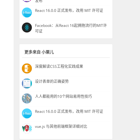
发布
React 16.0.0 正式发布，改用 MIT 许可证
Facebook：从React 16起拥抱流行的MIT许
可证
更多来自 小栗儿
深度解读CSS工程化实践成果
设计表单的正确姿势
人人都能用的10个网站易用性技巧
React 16.0.0 正式发布，改用 MIT 许可证
vue.js 与其他前端框架详细对比