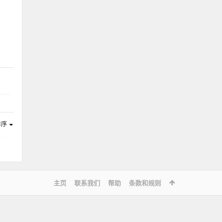
排序
主页
联系我们
帮助
条款和规则