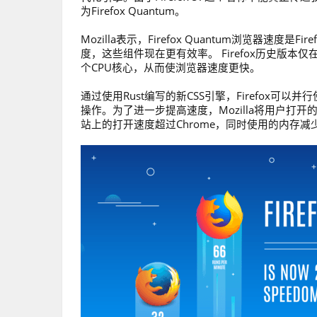
为Firefox Quantum。
Mozilla表示，Firefox Quantum浏览器速度
度，这些组件现在更有效率。 Firefox历史版本
个CPU核心，从而使浏览器速度更快。
通过使用Rust编写的新CSS引擎，Firefox可以
操作。为了进一步提高速度，Mozilla将用户打开的选
站上的打开速度超过Chrome，同时使用的内存减