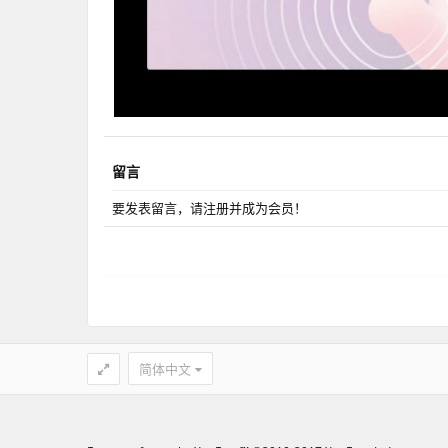
留言
要发表留言，请注册并成为会员！
简体中文